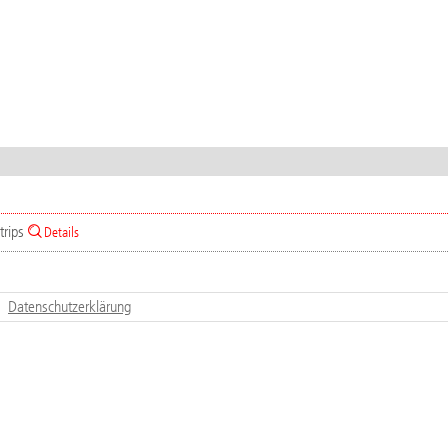
trips
Details
Datenschutzerklärung