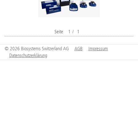
Seite
1
/
1
© 2026 Biosystems Switzerland AG
AGB
Impressum
Datenschutzerklärung