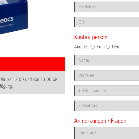
Kontaktperson
Anrede
Frau
Herr
Uhr bis 12.00 und von 13.00 bis
fügung.
Anmerkungen / Fragen